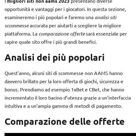
I
migliori siti non aams 2023
presentano diverse
opportunità e vantaggi per i giocatori. In questa sezione,
esamineremo i più popolari e faremo una
analisi siti
scommesse
accurata per aiutarti a scegliere la migliore
piattaforma. La
comparazione offerte
sarà essenziale per
capire quale sito offre i più grandi benefici.
Analisi dei più popolari
Quest’anno, alcuni siti di scommesse non AAMS hanno
davvero brillato per la loro offerta di giochi, sicurezza e
bonus. Prendiamo ad esempio 1xBet e CBet, che hanno
incrementato il loro bacino d’utenza grazie a un’interfaccia
intuitiva e a un’ampia gamma di metodi di pagamento.
Comparazione delle offerte