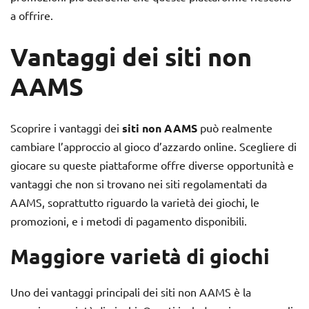
a offrire.
Vantaggi dei siti non
AAMS
Scoprire i vantaggi dei
siti non AAMS
può realmente
cambiare l’approccio al gioco d’azzardo online. Scegliere di
giocare su queste piattaforme offre diverse opportunità e
vantaggi che non si trovano nei siti regolamentati da
AAMS, soprattutto riguardo la varietà dei giochi, le
promozioni, e i metodi di pagamento disponibili.
Maggiore varietà di giochi
Uno dei vantaggi principali dei siti non AAMS è la