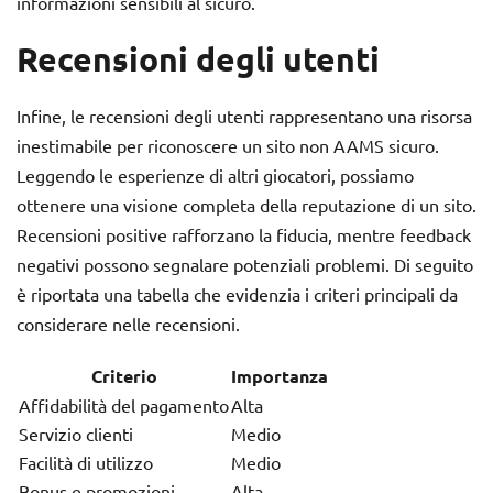
informazioni sensibili al sicuro.
Recensioni degli utenti
Infine, le recensioni degli utenti rappresentano una risorsa
inestimabile per riconoscere un sito non AAMS sicuro.
Leggendo le esperienze di altri giocatori, possiamo
ottenere una visione completa della reputazione di un sito.
Recensioni positive rafforzano la fiducia, mentre feedback
negativi possono segnalare potenziali problemi. Di seguito
è riportata una tabella che evidenzia i criteri principali da
considerare nelle recensioni.
Criterio
Importanza
Affidabilità del pagamento
Alta
Servizio clienti
Medio
Facilità di utilizzo
Medio
Bonus e promozioni
Alta