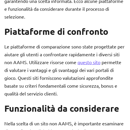
garantendo una scelta informata. Ecco alcune piattaforme
e funzionalità da considerare durante il processo di
selezione.
Piattaforme di confronto
Le piattaforme di comparazione sono state progettate per
aiutare gli utenti a confrontare rapidamente i diversi siti
non AAMS. Utilizzare risorse come
questo sito
permette
di valutare i vantaggi e gli svantaggi dei vari portali di
gioco. Questi siti forniscono valutazioni approfondite
basate su criteri fondamentali come sicurezza, bonus e
qualità del servizio clienti.
Funzionalità da considerare
Nella scelta di un sito non AAMS, è importante esaminare