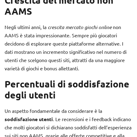
Crescita del mercato non
AAMS
Negli ultimi anni, la
crescita mercato giochi online
non
AAMS è stata impressionante. Sempre più giocatori
decidono di esplorare queste piattaforme alternative. I
dati mostrano un incremento significativo nel numero di
utenti che scelgono questi siti, attratti da una maggiore
varietà di giochi e bonus allettanti.
Percentuali di soddisfazione
degli utenti
Un aspetto fondamentale da considerare è la
soddisfazione utenti
. Le recensioni e i feedback indicano
che molti giocatori si dichiarano soddisfatti dell’esperienza
sui siti non AAMS, grazie alle offerte competitive e alla