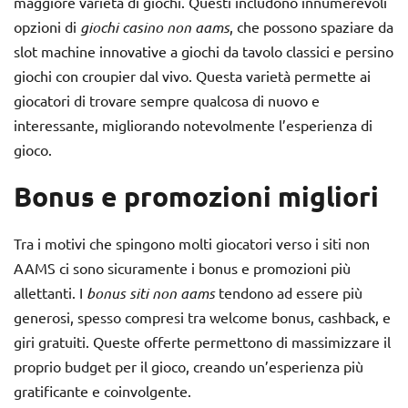
maggiore varietà di giochi. Questi includono innumerevoli
opzioni di
giochi casino non aams
, che possono spaziare da
slot machine innovative a giochi da tavolo classici e persino
giochi con croupier dal vivo. Questa varietà permette ai
giocatori di trovare sempre qualcosa di nuovo e
interessante, migliorando notevolmente l’esperienza di
gioco.
Bonus e promozioni migliori
Tra i motivi che spingono molti giocatori verso i siti non
AAMS ci sono sicuramente i bonus e promozioni più
allettanti. I
bonus siti non aams
tendono ad essere più
generosi, spesso compresi tra welcome bonus, cashback, e
giri gratuiti. Queste offerte permettono di massimizzare il
proprio budget per il gioco, creando un’esperienza più
gratificante e coinvolgente.