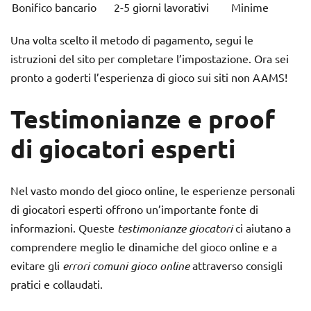
Bonifico bancario
2-5 giorni lavorativi
Minime
Una volta scelto il metodo di pagamento, segui le
istruzioni del sito per completare l’impostazione. Ora sei
pronto a goderti l’esperienza di gioco sui siti non AAMS!
Testimonianze e proof
di giocatori esperti
Nel vasto mondo del gioco online, le esperienze personali
di giocatori esperti offrono un’importante fonte di
informazioni. Queste
testimonianze giocatori
ci aiutano a
comprendere meglio le dinamiche del gioco online e a
evitare gli
errori comuni gioco online
attraverso consigli
pratici e collaudati.