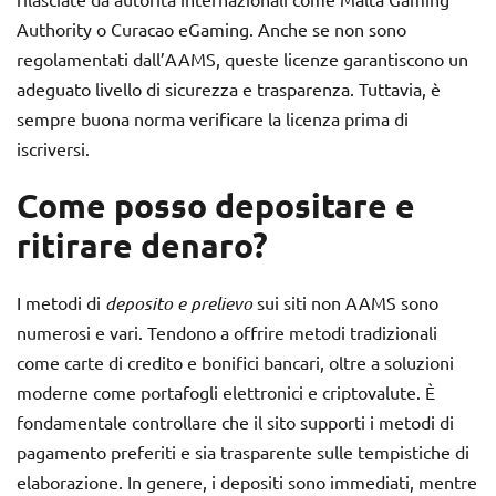
Authority o Curacao eGaming. Anche se non sono
regolamentati dall’AAMS, queste licenze garantiscono un
adeguato livello di sicurezza e trasparenza. Tuttavia, è
sempre buona norma verificare la licenza prima di
iscriversi.
Come posso depositare e
ritirare denaro?
I metodi di
deposito e prelievo
sui siti non AAMS sono
numerosi e vari. Tendono a offrire metodi tradizionali
come carte di credito e bonifici bancari, oltre a soluzioni
moderne come portafogli elettronici e criptovalute. È
fondamentale controllare che il sito supporti i metodi di
pagamento preferiti e sia trasparente sulle tempistiche di
elaborazione. In genere, i depositi sono immediati, mentre