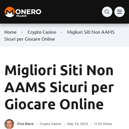
Home
Crypto Casino
Migliori Siti Non AAMS
Sicuri per Giocare Online
Migliori Siti Non
AAMS Sicuri per
Giocare Online
Elvis Blane
Crypto Casino
May 14, 2025
1133 Views