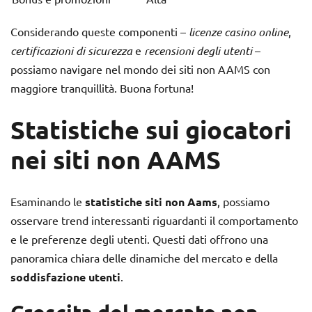
Considerando queste componenti –
licenze casino online
,
certificazioni di sicurezza
e
recensioni degli utenti
–
possiamo navigare nel mondo dei siti non AAMS con
maggiore tranquillità. Buona fortuna!
Statistiche sui giocatori
nei siti non AAMS
Esaminando le
statistiche siti non Aams
, possiamo
osservare trend interessanti riguardanti il comportamento
e le preferenze degli utenti. Questi dati offrono una
panoramica chiara delle dinamiche del mercato e della
soddisfazione utenti
.