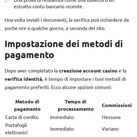
estratto conto bancario recente.
Una volta inviati i documenti, la verifica può richiedere da
poche ore a qualche giorno, a seconda del sito.
Impostazione dei metodi di
pagamento
Dopo aver completato la
creazione account casino
e la
verifica identità
, è tempo di impostare i tuoi metodi di
pagamento preferiti. Ecco alcune opzioni comuni:
Metodo di
Tempo di
Commissioni
pagamento
processamento
Carta di credito
Immediato
Nessuna
Portafogli
Immediato
Variano
elettronici