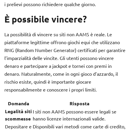
i prelievi possono richiedere qualche giorno.
È possibile vincere?
La possibilità di vincere su siti non AAMS è reale. Le
piattaforme legittime offrono giochi equi che utilizzano
RNG (Random Number Generator) certificati per garantire
l’imparzialità delle vincite. Gli utenti possono vincere
denaro e partecipare a jackpot e tornei con premi in
denaro. Naturalmente, come in ogni gioco d’azzardo, il
rischio esiste, quindi è importante giocare
responsabilmente e conoscere i propri limiti.
Domanda
Risposta
Legalità siti
I siti non AAMS possono essere legali se
scommesse
hanno licenze internazionali valide.
Depositare e
Disponibili vari metodi come carte di credito,