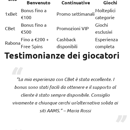
Benvenuto
Continuative
Giochi
Bonus fino a
Molteplici
1xBet
Promo settimanali
€100
categorie
Bonus fino a
Giochi
CBet
Promozioni VIP
€500
esclusivi
Fino a €200 +
Cashback
Esperienza
Rabona
Free Spins
disponibili
completa
Testimonianze dei giocatori
“La mia esperienza con CBet è stata eccellente. I
bonus sono stati facili da ottenere e il supporto al
cliente è stato sempre disponibile. Consiglio
vivamente a chiunque cerchi un’alternativa solida ai
siti AAMS.” – Maria Rossi